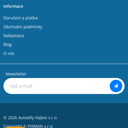
Informace
Doručení a platba
Obchodní podmínky
Reklamace
Blog
O nás
Newsletter
© 2026 Autodíly Vojkov s.r.o.
Copyright ©
PIXMAN s.r.o.