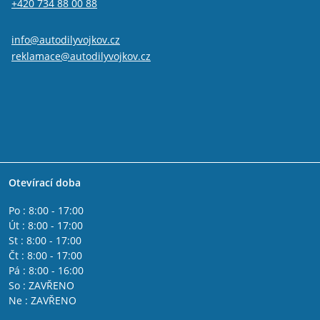
+420 734 88 00 88
info@autodilyvojkov.cz
reklamace@autodilyvojkov.cz
Otevírací doba
Po : 8:00 - 17:00
Út : 8:00 - 17:00
St : 8:00 - 17:00
Čt : 8:00 - 17:00
Pá : 8:00 - 16:00
So : ZAVŘENO
Ne : ZAVŘENO