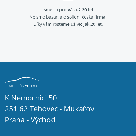
Jsme tu pro vás už 20 let
Nejsme bazar, ale solidní česká firma.
Díky vám rosteme už víc jak 20 let.
K Nemocnici 50
251 62 Tehovec - Mukařov
Praha - Východ