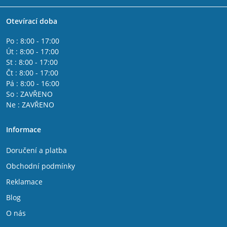
Otevírací doba
Po : 8:00 - 17:00
Út : 8:00 - 17:00
St : 8:00 - 17:00
Čt : 8:00 - 17:00
Pá : 8:00 - 16:00
So : ZAVŘENO
Ne : ZAVŘENO
Informace
Doručení a platba
Obchodní podmínky
Reklamace
Blog
O nás