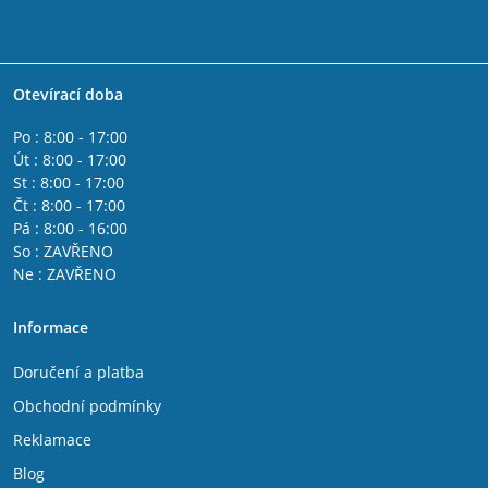
Otevírací doba
Po : 8:00 - 17:00
Út : 8:00 - 17:00
St : 8:00 - 17:00
Čt : 8:00 - 17:00
Pá : 8:00 - 16:00
So : ZAVŘENO
Ne : ZAVŘENO
Informace
Doručení a platba
Obchodní podmínky
Reklamace
Blog