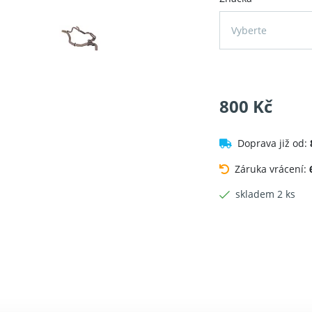
Vyberte
800 Kč
Doprava již od:
Záruka vrácení:
skladem 2 ks