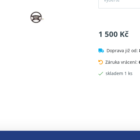
1 500 Kč
Doprava již od:
Záruka vrácení:
skladem 1 ks