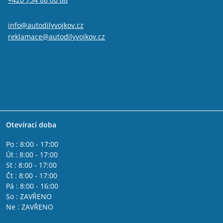
info@autodilyvojkov.cz
reklamace@autodilyvojkov.cz
Otevírací doba
Po : 8:00 - 17:00
Út : 8:00 - 17:00
St : 8:00 - 17:00
Čt : 8:00 - 17:00
Pá : 8:00 - 16:00
So : ZAVŘENO
Ne : ZAVŘENO