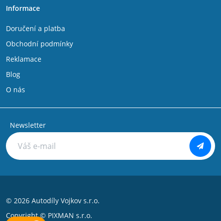
Informace
Doručení a platba
Obchodní podmínky
Reklamace
Blog
O nás
Newsletter
© 2026 Autodíly Vojkov s.r.o.
Copyright ©
PIXMAN s.r.o.