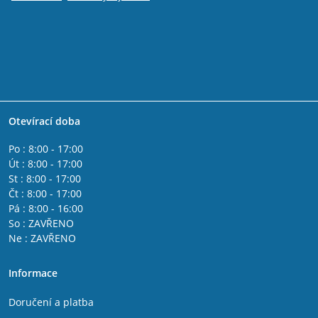
Otevírací doba
Po : 8:00 - 17:00
Út : 8:00 - 17:00
St : 8:00 - 17:00
Čt : 8:00 - 17:00
Pá : 8:00 - 16:00
So : ZAVŘENO
Ne : ZAVŘENO
Informace
Doručení a platba