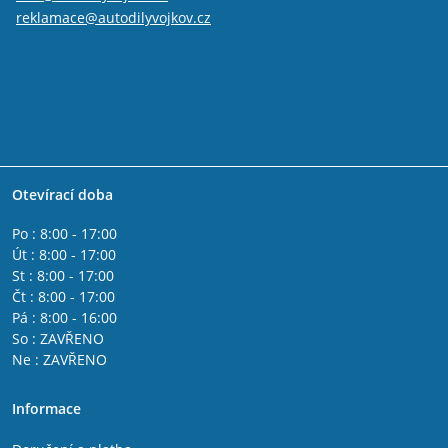
reklamace@autodilyvojkov.cz
Otevírací doba
Po : 8:00 - 17:00
Út : 8:00 - 17:00
St : 8:00 - 17:00
Čt : 8:00 - 17:00
Pá : 8:00 - 16:00
So : ZAVŘENO
Ne : ZAVŘENO
Informace