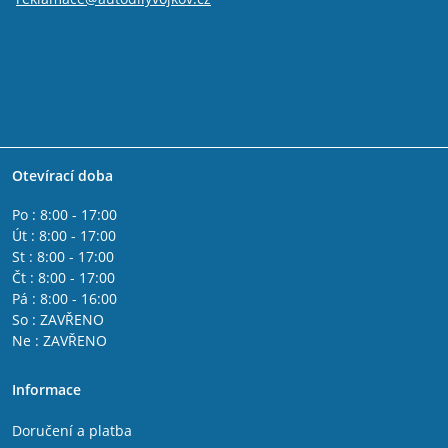
Otevírací doba
Po : 8:00 - 17:00
Út : 8:00 - 17:00
St : 8:00 - 17:00
Čt : 8:00 - 17:00
Pá : 8:00 - 16:00
So : ZAVŘENO
Ne : ZAVŘENO
Informace
Doručení a platba