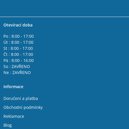
Otevírací doba
Po : 8:00 - 17:00
Út : 8:00 - 17:00
St : 8:00 - 17:00
Čt : 8:00 - 17:00
Pá : 8:00 - 16:00
So : ZAVŘENO
Ne : ZAVŘENO
Informace
Doručení a platba
Obchodní podmínky
Reklamace
Blog