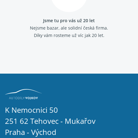
Jsme tu pro vás už 20 let
Nejsme bazar, ale solidní česká firma.
Díky vám rosteme už víc jak 20 let.
K Nemocnici 50
251 62 Tehovec - Mukařov
Praha - Východ