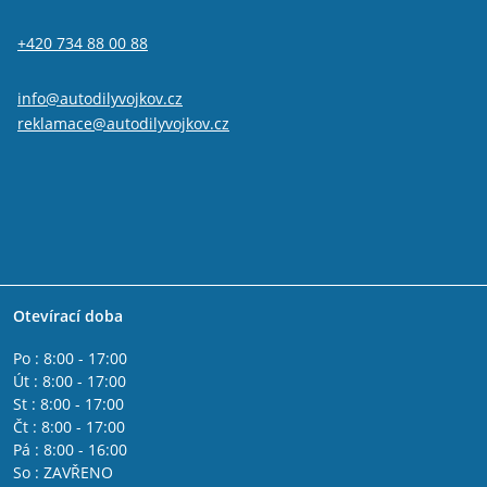
+420 734 88 00 88
info@autodilyvojkov.cz
reklamace@autodilyvojkov.cz
Otevírací doba
Po : 8:00 - 17:00
Út : 8:00 - 17:00
St : 8:00 - 17:00
Čt : 8:00 - 17:00
Pá : 8:00 - 16:00
So : ZAVŘENO