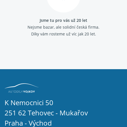
Jsme tu pro vás už 20 let
Nejsme bazar, ale solidní česká firma.
Díky vám rosteme už víc jak 20 let.
K Nemocnici 50
251 62 Tehovec - Mukařov
Praha - Východ