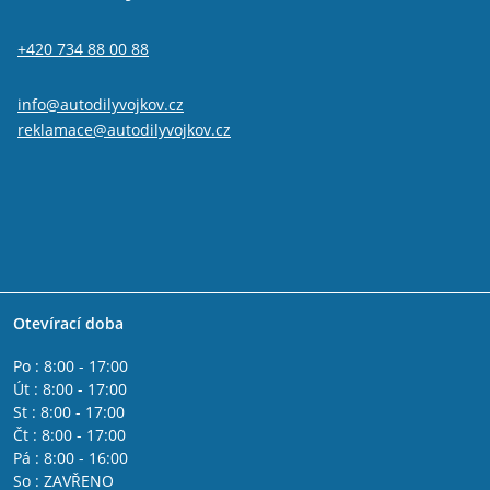
+420 734 88 00 88
info@autodilyvojkov.cz
reklamace@autodilyvojkov.cz
Otevírací doba
Po : 8:00 - 17:00
Út : 8:00 - 17:00
St : 8:00 - 17:00
Čt : 8:00 - 17:00
Pá : 8:00 - 16:00
So : ZAVŘENO