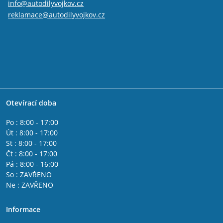
info@autodilyvojkov.cz
reklamace@autodilyvojkov.cz
Otevírací doba
Po : 8:00 - 17:00
Út : 8:00 - 17:00
St : 8:00 - 17:00
Čt : 8:00 - 17:00
Pá : 8:00 - 16:00
So : ZAVŘENO
Ne : ZAVŘENO
Informace