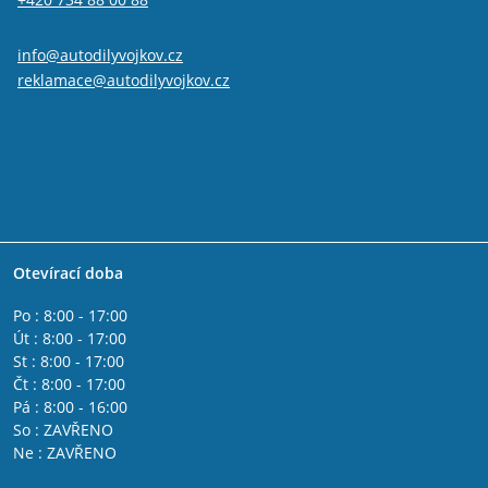
info@autodilyvojkov.cz
reklamace@autodilyvojkov.cz
Otevírací doba
Po : 8:00 - 17:00
Út : 8:00 - 17:00
St : 8:00 - 17:00
Čt : 8:00 - 17:00
Pá : 8:00 - 16:00
So : ZAVŘENO
Ne : ZAVŘENO