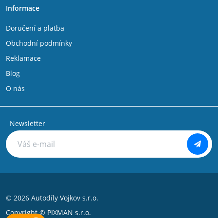
Informace
Doručení a platba
Obchodní podmínky
Reklamace
Blog
O nás
Newsletter
© 2026 Autodíly Vojkov s.r.o.
Copyright ©
PIXMAN s.r.o.