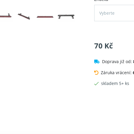
Vyberte
70 Kč
Doprava již od:
Záruka vrácení:
skladem 5+ ks