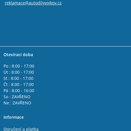
reklamace@autodilyvojkov.cz
Otevírací doba
Po : 8:00 - 17:00
Út : 8:00 - 17:00
St : 8:00 - 17:00
Čt : 8:00 - 17:00
Pá : 8:00 - 16:00
So : ZAVŘENO
Ne : ZAVŘENO
Informace
Doručení a platba