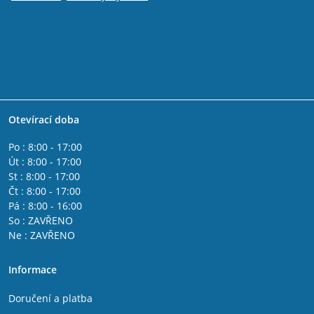
Otevírací doba
Po : 8:00 - 17:00
Út : 8:00 - 17:00
St : 8:00 - 17:00
Čt : 8:00 - 17:00
Pá : 8:00 - 16:00
So : ZAVŘENO
Ne : ZAVŘENO
Informace
Doručení a platba