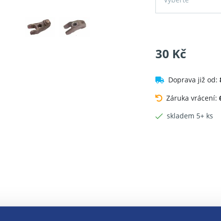
30 Kč
Doprava již od:
Záruka vrácení:
skladem 5+ ks