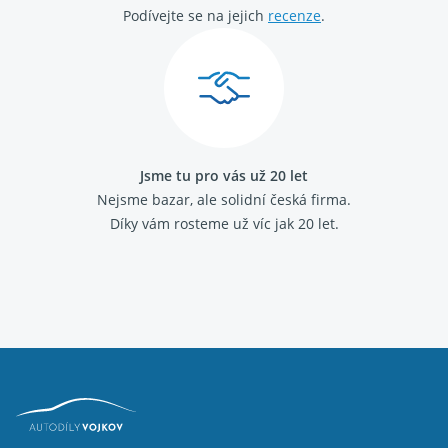
Podívejte se na jejich
recenze
.
Jsme tu pro vás už 20 let
Nejsme bazar, ale solidní česká firma.
Díky vám rosteme už víc jak 20 let.