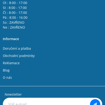
Út : 8:00 - 17:00
St : 8:00 - 17:00
Čt : 8:00 - 17:00
Pá : 8:00 - 16:00
So : ZAVŘENO
Ne : ZAVŘENO
Informace
Doručení a platba
Obchodní podmínky
Reklamace
Blog
O nás
Newsletter