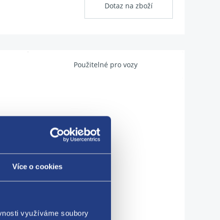
Dotaz na zboží
Použitelné pro vozy
Více o cookies
ěvnosti využíváme soubory