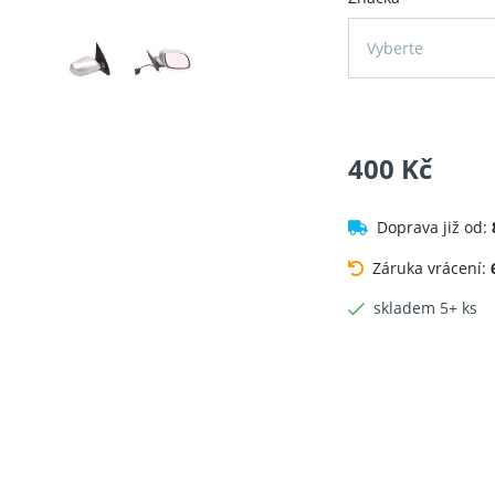
Vyberte
400 Kč
Doprava již od:
Záruka vrácení:
skladem 5+ ks