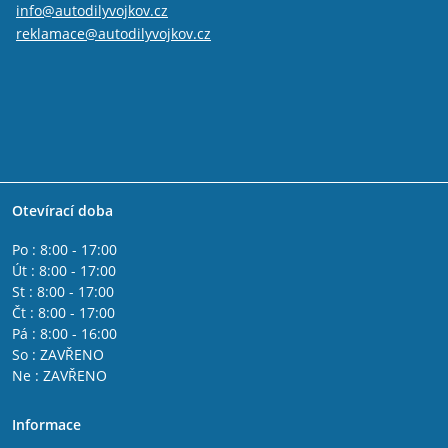
info@autodilyvojkov.cz
reklamace@autodilyvojkov.cz
Otevírací doba
Po : 8:00 - 17:00
Út : 8:00 - 17:00
St : 8:00 - 17:00
Čt : 8:00 - 17:00
Pá : 8:00 - 16:00
So : ZAVŘENO
Ne : ZAVŘENO
Informace