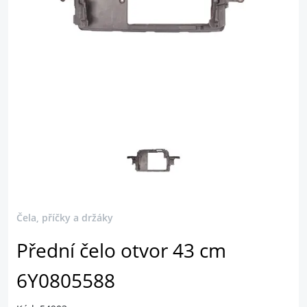
Čela, příčky a držáky
Přední čelo otvor 43 cm
6Y0805588