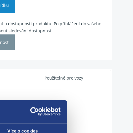
ídku
t o dostupnosti produktu. Po přihlášení do vašeho
out sledování dostupnosti.
nost
Použitelné pro vozy
Více o cookies