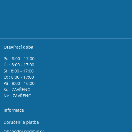
Otevírací doba
Po : 8:00 - 17:00
Út : 8:00 - 17:00
St : 8:00 - 17:00
Čt : 8:00 - 17:00
Pá : 8:00 - 16:00
So : ZAVŘENO
Ne : ZAVŘENO
Informace
Doručení a platba
Obchodní podmínky