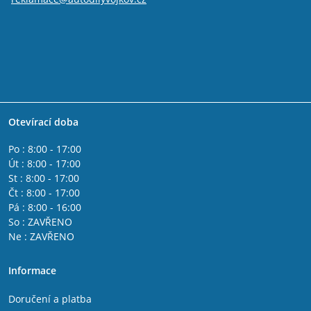
Otevírací doba
Po : 8:00 - 17:00
Út : 8:00 - 17:00
St : 8:00 - 17:00
Čt : 8:00 - 17:00
Pá : 8:00 - 16:00
So : ZAVŘENO
Ne : ZAVŘENO
Informace
Doručení a platba