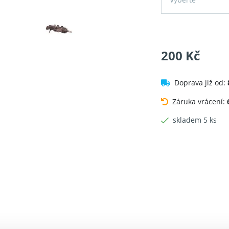
200 Kč
Doprava již od:
Záruka vrácení:
skladem 5 ks