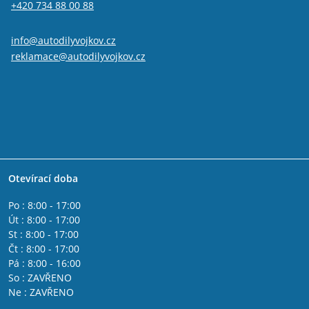
+420 734 88 00 88
info@autodilyvojkov.cz
reklamace@autodilyvojkov.cz
Otevírací doba
Po : 8:00 - 17:00
Út : 8:00 - 17:00
St : 8:00 - 17:00
Čt : 8:00 - 17:00
Pá : 8:00 - 16:00
So : ZAVŘENO
Ne : ZAVŘENO