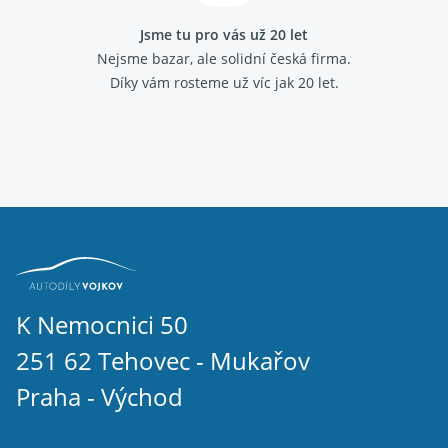
Jsme tu pro vás už 20 let
Nejsme bazar, ale solidní česká firma.
Díky vám rosteme už víc jak 20 let.
K Nemocnici 50
251 62 Tehovec - Mukařov
Praha - Východ