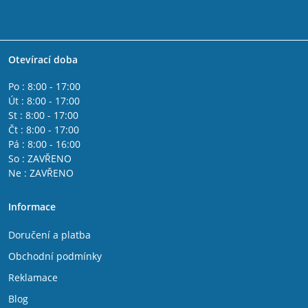
Otevírací doba
Po : 8:00 - 17:00
Út : 8:00 - 17:00
St : 8:00 - 17:00
Čt : 8:00 - 17:00
Pá : 8:00 - 16:00
So : ZAVŘENO
Ne : ZAVŘENO
Informace
Doručení a platba
Obchodní podmínky
Reklamace
Blog