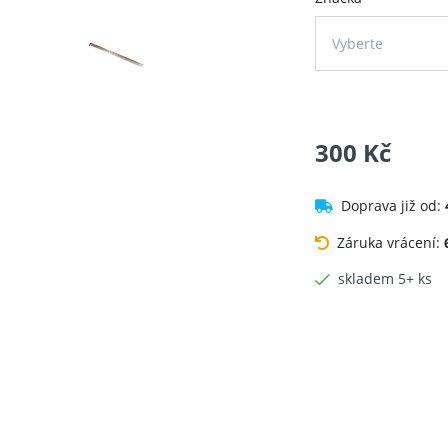
Vyberte
300 Kč
Doprava již od:
Záruka vrácení:
skladem 5+ ks