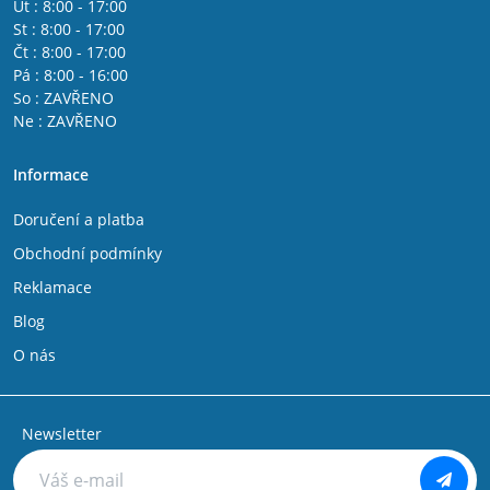
Út : 8:00 - 17:00
St : 8:00 - 17:00
Čt : 8:00 - 17:00
Pá : 8:00 - 16:00
So : ZAVŘENO
Ne : ZAVŘENO
Informace
Doručení a platba
Obchodní podmínky
Reklamace
Blog
O nás
Newsletter