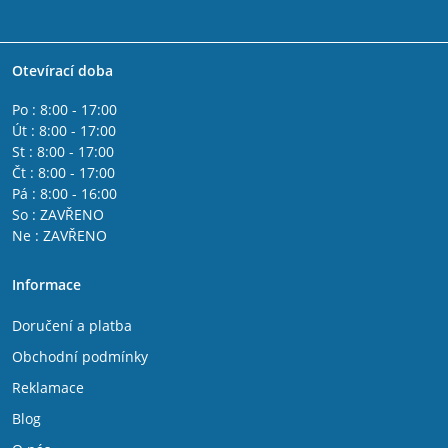
Otevírací doba
Po : 8:00 - 17:00
Út : 8:00 - 17:00
St : 8:00 - 17:00
Čt : 8:00 - 17:00
Pá : 8:00 - 16:00
So : ZAVŘENO
Ne : ZAVŘENO
Informace
Doručení a platba
Obchodní podmínky
Reklamace
Blog