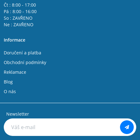
Čt : 8:00 - 17:00
Pá : 8:00 - 16:00
So : ZAVŘENO
Ne : ZAVŘENO
Informace
Doručení a platba
Obchodní podmínky
Reklamace
Blog
O nás
Newsletter