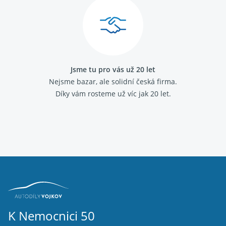
Jsme tu pro vás už 20 let
Nejsme bazar, ale solidní česká firma.
Díky vám rosteme už víc jak 20 let.
K Nemocnici 50