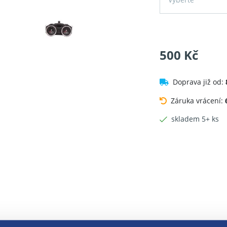
500 Kč
Doprava již od:
Záruka vrácení:
skladem 5+ ks