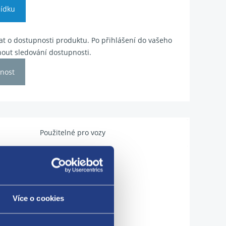
ídku
t o dostupnosti produktu. Po přihlášení do vašeho
out sledování dostupnosti.
nost
Použitelné pro vozy
Více o cookies