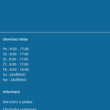
Otevírací doba
Po : 8:00 - 17:00
Út : 8:00 - 17:00
St : 8:00 - 17:00
Čt : 8:00 - 17:00
Pá : 8:00 - 16:00
So : ZAVŘENO
Ne : ZAVŘENO
Informace
Doručení a platba
Obchodní podmínky