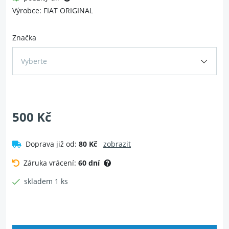
Výrobce: FIAT ORIGINAL
Značka
Vyberte
500 Kč
Doprava již od:
80 Kč
zobrazit
Záruka vrácení:
60 dní
skladem 1 ks