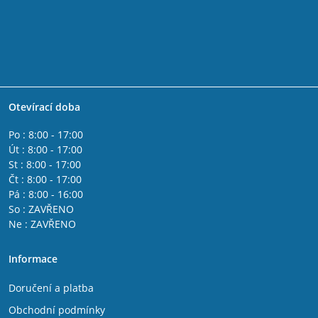
Otevírací doba
Po : 8:00 - 17:00
Út : 8:00 - 17:00
St : 8:00 - 17:00
Čt : 8:00 - 17:00
Pá : 8:00 - 16:00
So : ZAVŘENO
Ne : ZAVŘENO
Informace
Doručení a platba
Obchodní podmínky