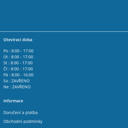
Otevírací doba
Po : 8:00 - 17:00
Út : 8:00 - 17:00
St : 8:00 - 17:00
Čt : 8:00 - 17:00
Pá : 8:00 - 16:00
So : ZAVŘENO
Ne : ZAVŘENO
Informace
Doručení a platba
Obchodní podmínky