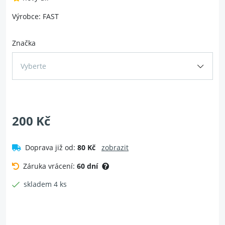
Výrobce: FAST
Značka
Vyberte
200 Kč
Doprava již od:
80 Kč
zobrazit
Záruka vrácení:
60 dní
skladem 4 ks