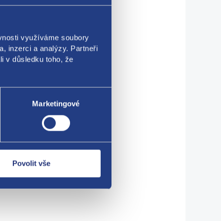
ěvnosti využíváme soubory
, inzerci a analýzy. Partneři
li v důsledku toho, že
Marketingové
Povolit vše