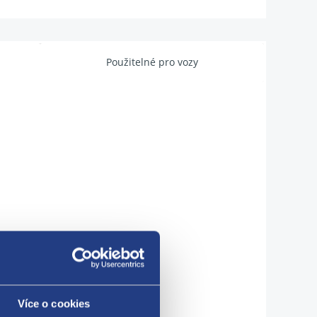
Použitelné pro vozy
Více o cookies