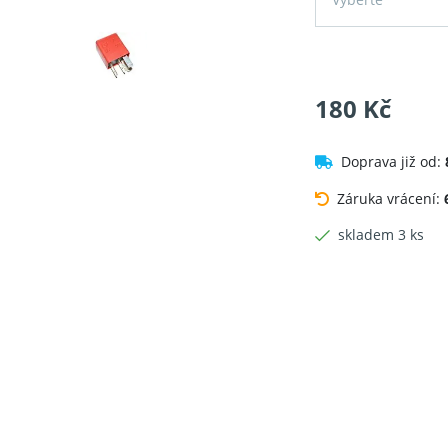
180 Kč
Doprava již od:
Záruka vrácení:
skladem 3 ks