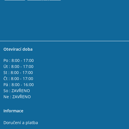
Otevírací doba
Po : 8:00 - 17:00
Út : 8:00 - 17:00
St : 8:00 - 17:00
Čt : 8:00 - 17:00
Pá : 8:00 - 16:00
So : ZAVŘENO
Ne : ZAVŘENO
Informace
Doručení a platba