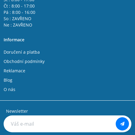
Čt : 8:00 - 17:00
Pá : 8:00 - 16:00
So : ZAVŘENO
Ne : ZAVŘENO
Informace
Doručení a platba
Obchodní podmínky
Reklamace
Blog
O nás
Newsletter