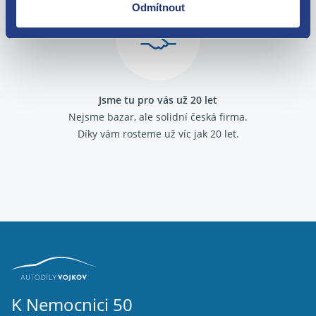
Odmítnout
Jsme tu pro vás už 20 let
Nejsme bazar, ale solidní česká firma.
Díky vám rosteme už víc jak 20 let.
K Nemocnici 50