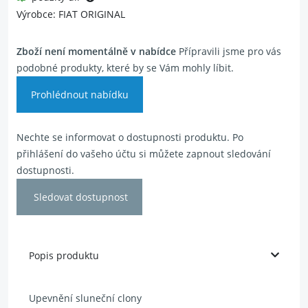
Výrobce: FIAT ORIGINAL
Zboží není momentálně v nabídce
Přípravili jsme pro vás
podobné produkty, které by se Vám mohly líbit.
Prohlédnout nabídku
Nechte se informovat o dostupnosti produktu. Po
přihlášení do vašeho účtu si můžete zapnout sledování
dostupnosti.
Sledovat dostupnost
Popis produktu
Upevnění sluneční clony