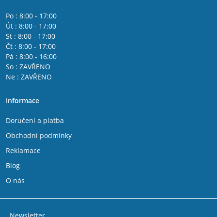
Po : 8:00 - 17:00
Út : 8:00 - 17:00
St : 8:00 - 17:00
Čt : 8:00 - 17:00
Pá : 8:00 - 16:00
So : ZAVŘENO
Ne : ZAVŘENO
Informace
Doručení a platba
Obchodní podmínky
Reklamace
Blog
O nás
Newsletter