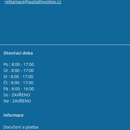
reklamace@autodilyvojkov.cz
Otevírací doba
Po : 8:00 - 17:00
Út : 8:00 - 17:00
St : 8:00 - 17:00
Čt : 8:00 - 17:00
Pá : 8:00 - 16:00
So : ZAVŘENO
Ne : ZAVŘENO
Informace
Doručení a platba