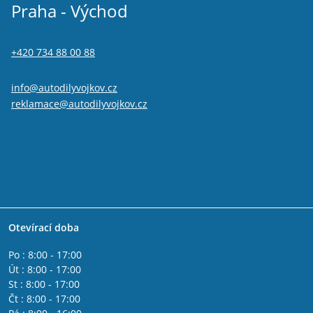
Praha - Východ
+420 734 88 00 88
info@autodilyvojkov.cz
reklamace@autodilyvojkov.cz
Otevírací doba
Po : 8:00 - 17:00
Út : 8:00 - 17:00
St : 8:00 - 17:00
Čt : 8:00 - 17:00