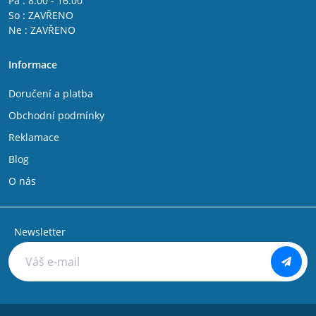
Pá : 8:00 - 16:00
So : ZAVŘENO
Ne : ZAVŘENO
Informace
Doručení a platba
Obchodní podmínky
Reklamace
Blog
O nás
Newsletter