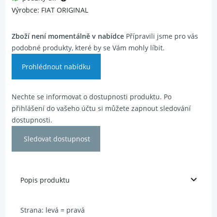
Výrobce: FIAT ORIGINAL
Zboží není momentálně v nabídce
Přípravili jsme pro vás
podobné produkty, které by se Vám mohly líbit.
Prohlédnout nabídku
Nechte se informovat o dostupnosti produktu. Po
přihlášení do vašeho účtu si můžete zapnout sledování
dostupnosti.
Sledovat dostupnost
Popis produktu
Strana: levá = pravá