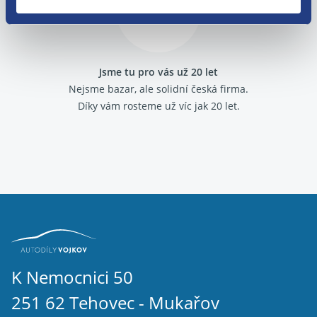
Jsme tu pro vás už 20 let
Nejsme bazar, ale solidní česká firma.
Díky vám rosteme už víc jak 20 let.
K Nemocnici 50
251 62 Tehovec - Mukařov