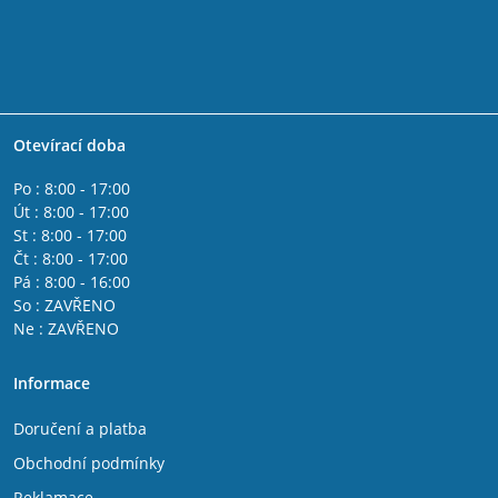
Otevírací doba
Po : 8:00 - 17:00
Út : 8:00 - 17:00
St : 8:00 - 17:00
Čt : 8:00 - 17:00
Pá : 8:00 - 16:00
So : ZAVŘENO
Ne : ZAVŘENO
Informace
Doručení a platba
Obchodní podmínky
Reklamace