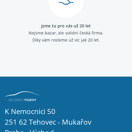
Jsme tu pro vás už 20 let
Nejsme bazar, ale solidní česká firma.
Díky vám rosteme už víc jak 20 let.
K Nemocnici 50
251 62 Tehovec - Mukařov