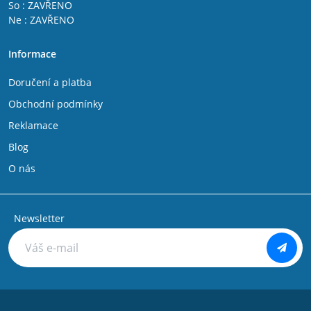
So : ZAVŘENO
Ne : ZAVŘENO
Informace
Doručení a platba
Obchodní podmínky
Reklamace
Blog
O nás
Newsletter