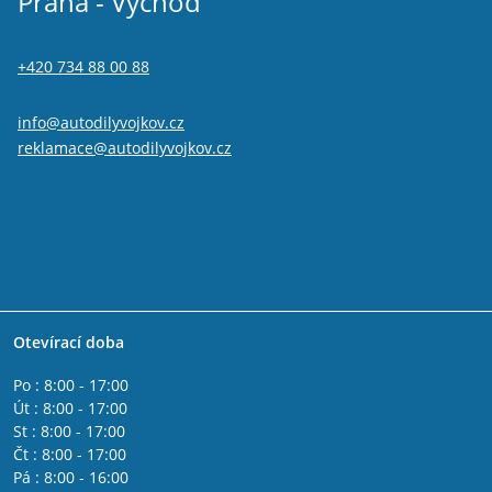
Praha - Východ
+420 734 88 00 88
info@autodilyvojkov.cz
reklamace@autodilyvojkov.cz
Otevírací doba
Po : 8:00 - 17:00
Út : 8:00 - 17:00
St : 8:00 - 17:00
Čt : 8:00 - 17:00
Pá : 8:00 - 16:00