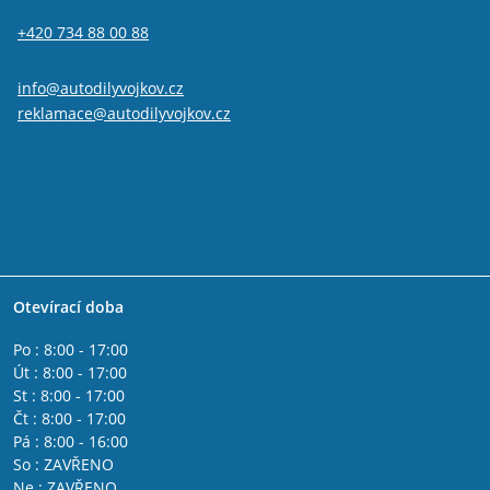
+420 734 88 00 88
info@autodilyvojkov.cz
reklamace@autodilyvojkov.cz
Otevírací doba
Po : 8:00 - 17:00
Út : 8:00 - 17:00
St : 8:00 - 17:00
Čt : 8:00 - 17:00
Pá : 8:00 - 16:00
So : ZAVŘENO
Ne : ZAVŘENO