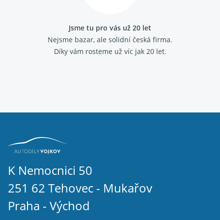
Jsme tu pro vás už 20 let
Nejsme bazar, ale solidní česká firma.
Díky vám rosteme už víc jak 20 let.
K Nemocnici 50
251 62 Tehovec - Mukařov
Praha - Východ