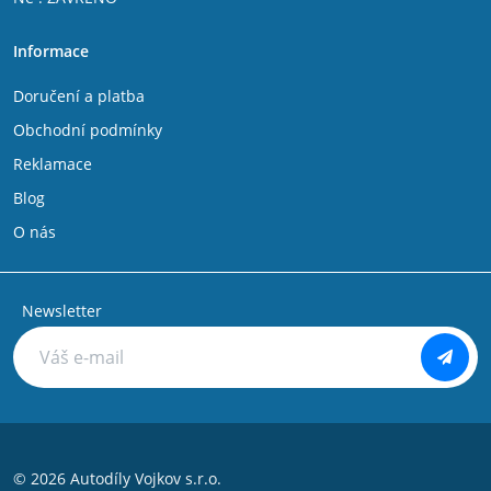
Informace
Doručení a platba
Obchodní podmínky
Reklamace
Blog
O nás
Newsletter
© 2026 Autodíly Vojkov s.r.o.