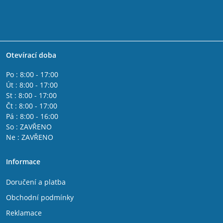
Otevírací doba
Po : 8:00 - 17:00
Út : 8:00 - 17:00
St : 8:00 - 17:00
Čt : 8:00 - 17:00
Pá : 8:00 - 16:00
So : ZAVŘENO
Ne : ZAVŘENO
Informace
Doručení a platba
Obchodní podmínky
Reklamace