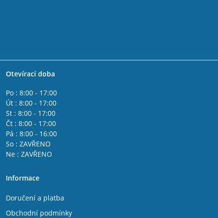
Otevírací doba
Po : 8:00 - 17:00
Út : 8:00 - 17:00
St : 8:00 - 17:00
Čt : 8:00 - 17:00
Pá : 8:00 - 16:00
So : ZAVŘENO
Ne : ZAVŘENO
Informace
Doručení a platba
Obchodní podmínky