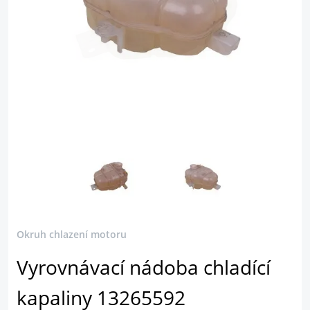
Okruh chlazení motoru
Vyrovnávací nádoba chladící
kapaliny 13265592