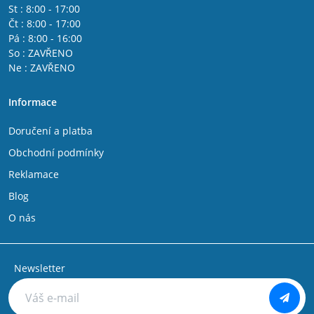
St : 8:00 - 17:00
Čt : 8:00 - 17:00
Pá : 8:00 - 16:00
So : ZAVŘENO
Ne : ZAVŘENO
Informace
Doručení a platba
Obchodní podmínky
Reklamace
Blog
O nás
Newsletter