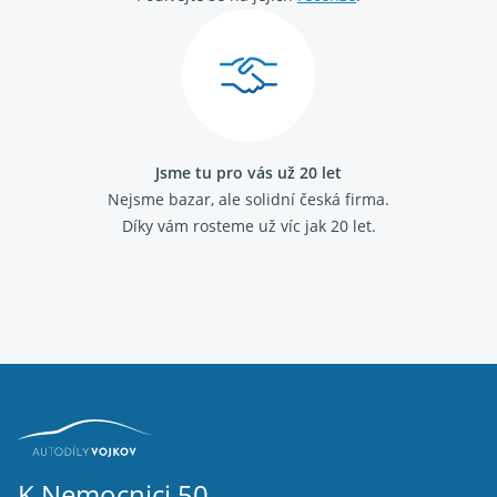
Jsme tu pro vás už 20 let
Nejsme bazar, ale solidní česká firma.
Díky vám rosteme už víc jak 20 let.
K Nemocnici 50