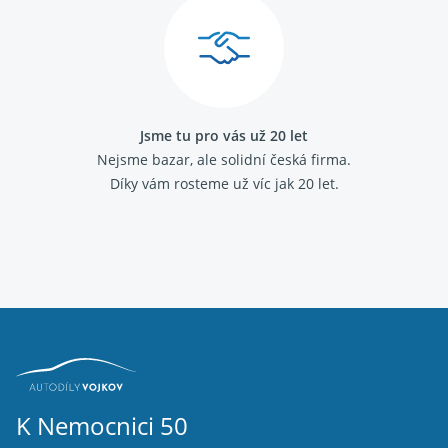
Jsme tu pro vás už 20 let
Nejsme bazar, ale solidní česká firma.
Díky vám rosteme už víc jak 20 let.
K Nemocnici 50