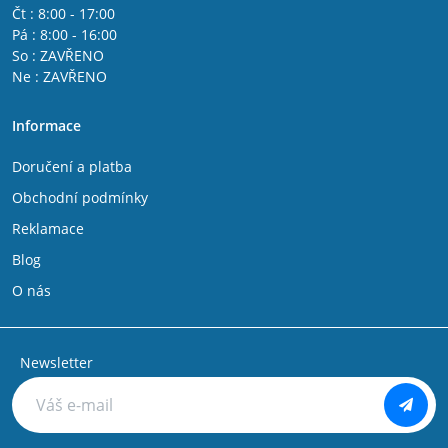
Čt : 8:00 - 17:00
Pá : 8:00 - 16:00
So : ZAVŘENO
Ne : ZAVŘENO
Informace
Doručení a platba
Obchodní podmínky
Reklamace
Blog
O nás
Newsletter