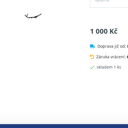
1 000 Kč
Doprava již od:
Záruka vrácení:
skladem 1 ks